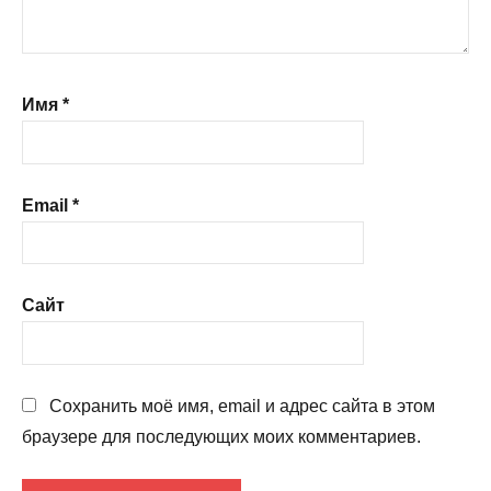
Имя
*
Email
*
Сайт
Сохранить моё имя, email и адрес сайта в этом
браузере для последующих моих комментариев.