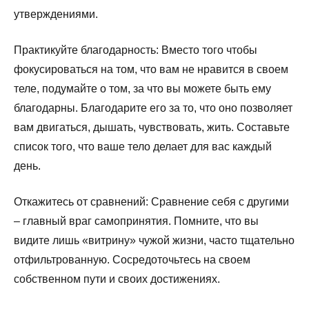
утверждениями.
Практикуйте благодарность: Вместо того чтобы
фокусироваться на том, что вам не нравится в своем
теле, подумайте о том, за что вы можете быть ему
благодарны. Благодарите его за то, что оно позволяет
вам двигаться, дышать, чувствовать, жить. Составьте
список того, что ваше тело делает для вас каждый
день.
Откажитесь от сравнений: Сравнение себя с другими
– главный враг самопринятия. Помните, что вы
видите лишь «витрину» чужой жизни, часто тщательно
отфильтрованную. Сосредоточьтесь на своем
собственном пути и своих достижениях.