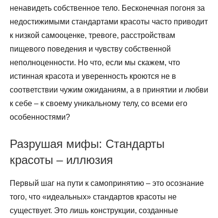
ненавидеть собственное тело. Бесконечная погоня за
недостижимыми стандартами красоты часто приводит
к низкой самооценке, тревоге, расстройствам
пищевого поведения и чувству собственной
неполноценности. Но что, если мы скажем, что
истинная красота и уверенность кроются не в
соответствии чужим ожиданиям, а в принятии и любви
к себе – к своему уникальному телу, со всеми его
особенностями?
Разрушая мифы: Стандарты
красоты – иллюзия
Первый шаг на пути к самопринятию – это осознание
того, что «идеальных» стандартов красоты не
существует. Это лишь конструкции, созданные