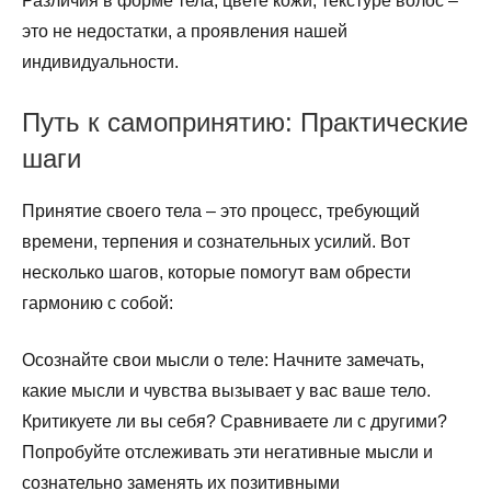
Различия в форме тела, цвете кожи, текстуре волос –
это не недостатки, а проявления нашей
индивидуальности.
Путь к самопринятию: Практические
шаги
Принятие своего тела – это процесс, требующий
времени, терпения и сознательных усилий. Вот
несколько шагов, которые помогут вам обрести
гармонию с собой:
Осознайте свои мысли о теле: Начните замечать,
какие мысли и чувства вызывает у вас ваше тело.
Критикуете ли вы себя? Сравниваете ли с другими?
Попробуйте отслеживать эти негативные мысли и
сознательно заменять их позитивными