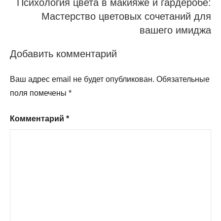
Психология цвета в макияже и гардеробе:
Мастерство цветовых сочетаний для
вашего имиджа
Добавить комментарий
Ваш адрес email не будет опубликован.
Обязательные
поля помечены
*
Комментарий
*