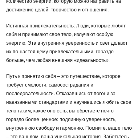
количество энергии, которую можно направить на
достижение целей, творчество и отношения.
Истинная привлекательность: Люди, которые любят
себя и принимают свое тело, излучают особую
энергию. Эта внутренняя уверенность и свет делают
их по-настоящему привлекательными, гораздо
больше, чем любая внешняя «идеальность».
Путь к принятию себя – это путешествие, которое
требует смелости, самосострадания и
последовательности. Отказавшись от погони за
навязанными стандартами и научившись любить свое
тело таким, какое оно есть, вы обретаете нечто
гораздо более ценное: подлинную уверенность,
внутреннюю свободу и гармонию. Помните, ваше тело
– это ваш дом, ваша уникальная история. Заботьтесь