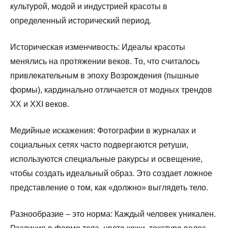
культурой, модой и индустрией красоты в
определенный исторический период.
Историческая изменчивость: Идеалы красоты
менялись на протяжении веков. То, что считалось
привлекательным в эпоху Возрождения (пышные
формы), кардинально отличается от модных трендов
XX и XXI веков.
Медийные искажения: Фотографии в журналах и
социальных сетях часто подвергаются ретуши,
используются специальные ракурсы и освещение,
чтобы создать идеальный образ. Это создает ложное
представление о том, как «должно» выглядеть тело.
Разнообразие – это норма: Каждый человек уникален.