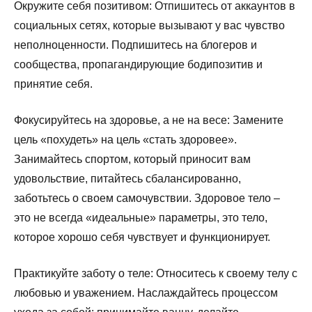
Окружите себя позитивом: Отпишитесь от аккаунтов в
социальных сетях, которые вызывают у вас чувство
неполноценности. Подпишитесь на блогеров и
сообщества, пропагандирующие бодипозитив и
принятие себя.
Фокусируйтесь на здоровье, а не на весе: Замените
цель «похудеть» на цель «стать здоровее».
Занимайтесь спортом, который приносит вам
удовольствие, питайтесь сбалансированно,
заботьтесь о своем самочувствии. Здоровое тело –
это не всегда «идеальные» параметры, это тело,
которое хорошо себя чувствует и функционирует.
Практикуйте заботу о теле: Относитесь к своему телу с
любовью и уважением. Наслаждайтесь процессом