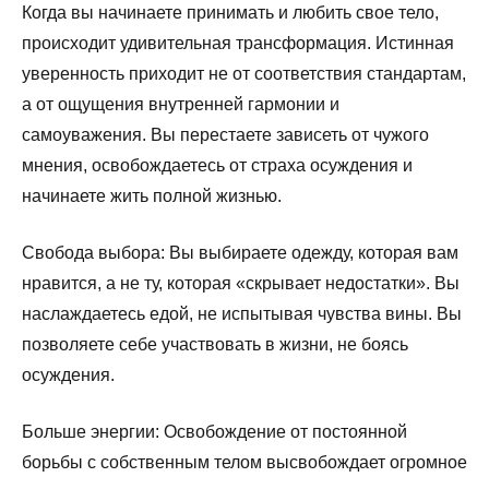
Когда вы начинаете принимать и любить свое тело,
происходит удивительная трансформация. Истинная
уверенность приходит не от соответствия стандартам,
а от ощущения внутренней гармонии и
самоуважения. Вы перестаете зависеть от чужого
мнения, освобождаетесь от страха осуждения и
начинаете жить полной жизнью.
Свобода выбора: Вы выбираете одежду, которая вам
нравится, а не ту, которая «скрывает недостатки». Вы
наслаждаетесь едой, не испытывая чувства вины. Вы
позволяете себе участвовать в жизни, не боясь
осуждения.
Больше энергии: Освобождение от постоянной
борьбы с собственным телом высвобождает огромное