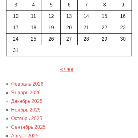
3
4
5
6
7
8
9
10
11
12
13
14
15
16
17
18
19
20
21
22
23
24
25
26
27
28
29
30
31
« Фев
Февраль 2026
Январь 2026
Декабрь 2025
Ноябрь 2025
Октябрь 2025
Сентябрь 2025
Август 2025