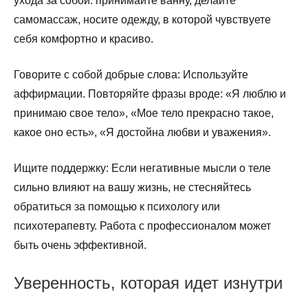
ухода за собой: принимайте ванну, делайте
самомассаж, носите одежду, в которой чувствуете
себя комфортно и красиво.
Говорите с собой добрые слова: Используйте
аффирмации. Повторяйте фразы вроде: «Я люблю и
принимаю свое тело», «Мое тело прекрасно такое,
какое оно есть», «Я достойна любви и уважения».
Ищите поддержку: Если негативные мысли о теле
сильно влияют на вашу жизнь, не стесняйтесь
обратиться за помощью к психологу или
психотерапевту. Работа с профессионалом может
быть очень эффективной.
Уверенность, которая идет изнутри