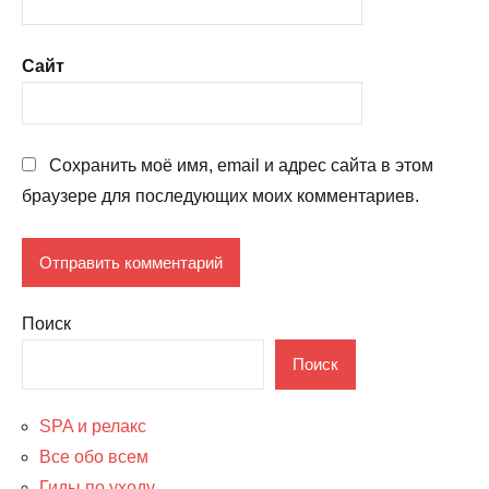
Сайт
Сохранить моё имя, email и адрес сайта в этом
браузере для последующих моих комментариев.
Поиск
Поиск
SPA и релакс
Все обо всем
Гиды по уходу