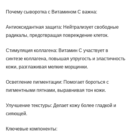
Почему сыворотка с Витамином C важна:
Антиоксидантная защита: Нейтрализует свободные
радикалы, предотвращая повреждение клеток.
Стимуляция коллагена: Витамин С участвует в
синтезе коллагена, повышая упругость и эластичность
кожи, разглаживая мелкие морщинки.
Осветление пигментации: Помогает бороться с
пигментными пятнами, выравнивая тон кожи.
Улучшение текстуры: Делает кожу более гладкой и
сияющей.
Ключевые компоненты: