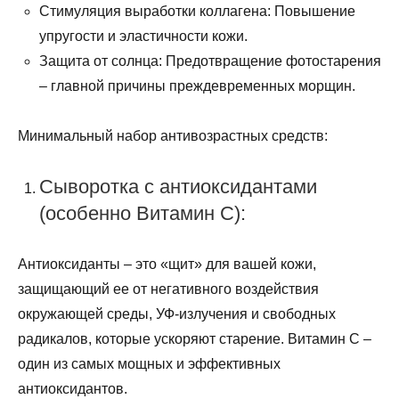
Стимуляция выработки коллагена: Повышение
упругости и эластичности кожи.
Защита от солнца: Предотвращение фотостарения
– главной причины преждевременных морщин.
Минимальный набор антивозрастных средств:
Сыворотка с антиоксидантами
(особенно Витамин C):
Антиоксиданты – это «щит» для вашей кожи,
защищающий ее от негативного воздействия
окружающей среды, УФ-излучения и свободных
радикалов, которые ускоряют старение. Витамин С –
один из самых мощных и эффективных
антиоксидантов.