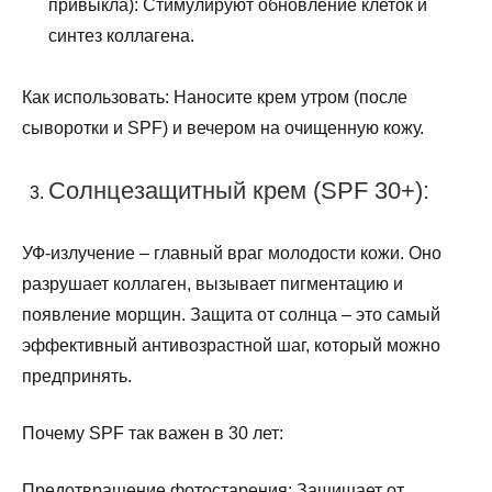
привыкла): Стимулируют обновление клеток и
синтез коллагена.
Как использовать: Наносите крем утром (после
сыворотки и SPF) и вечером на очищенную кожу.
Солнцезащитный крем (SPF 30+):
УФ-излучение – главный враг молодости кожи. Оно
разрушает коллаген, вызывает пигментацию и
появление морщин. Защита от солнца – это самый
эффективный антивозрастной шаг, который можно
предпринять.
Почему SPF так важен в 30 лет:
Предотвращение фотостарения: Защищает от