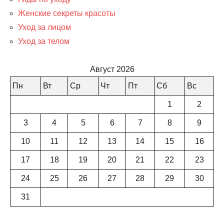
Женские секреты красоты
Уход за лицом
Уход за телом
Август 2026
Пн
Вт
Ср
Чт
Пт
Сб
Вс
1
2
3
4
5
6
7
8
9
10
11
12
13
14
15
16
17
18
19
20
21
22
23
24
25
26
27
28
29
30
31