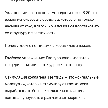
Увлажнение – это основа молодости кожи. В 30 лет
важно использовать средства, которые не только
насыщают кожу влагой, но и помогают восстановить
ее структуру и эластичность.
Почему крем с пептидами и керамидами важен:
Глубокое увлажнение: Гиалуроновая кислота и
глицерин притягивают и удерживают влагу.
Стимуляция коллагена: Пептиды – это «сигнальные
молекулы», которые стимулируют клетки кожи
вырабатывать больше коллагена и эластина,
повышая упругость и разглаживая морщины.