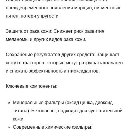
преждевременного появления морщин, пигментных
пятен, потери упругости.
Защита от рака кожи: Снижает риск развития
меланомы и других видов рака кожи.
Сохранение результатов других средств: Защищает
кожу от факторов, которые могут разрушать коллаген
и снижать эффективность антиоксидантов.
Ключевые компоненты:
Минеральные фильтры (оксид цинка, диоксид
титана): Безопасны, подходят для чувствительной
кожи.
Современные химические фильтры: