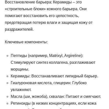
Восстановление барьера: Керамиды – это
«строительные блоки» кожного барьера. Они
помогают восстановить его целостность,
предотвращая потерю влаги и защищая кожу от
раздражителей.
Ключевые компоненты:
Пептиды (например, Matrixyl, Argireline):
Стимулируют синтез коллагена, разглаживают
морщины.
Керамиды: Восстанавливают липидный барьер.
Гиалуроновая кислота, глицерин: Глубоко
увлажняют.
Масла (ши, жожоба), сквалан: Питают и смягчают.
Ретиноиды (в низких концентрациях, если кожа