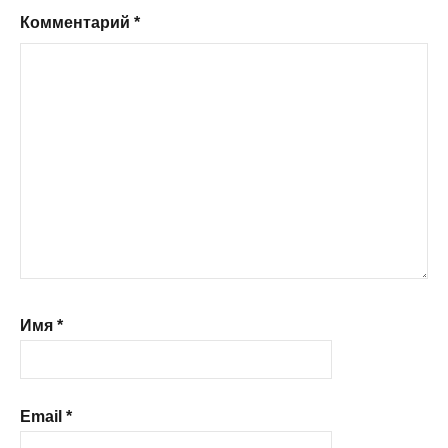
Комментарий
*
Имя
*
Email
*