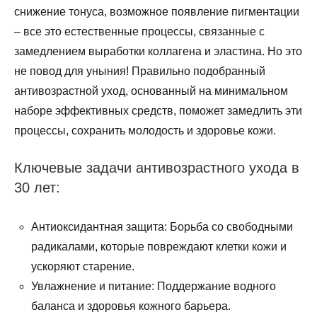
снижение тонуса, возможное появление пигментации
– все это естественные процессы, связанные с
замедлением выработки коллагена и эластина. Но это
не повод для уныния! Правильно подобранный
антивозрастной уход, основанный на минимальном
наборе эффективных средств, поможет замедлить эти
процессы, сохранить молодость и здоровье кожи.
Ключевые задачи антивозрастного ухода в
30 лет:
Антиоксидантная защита: Борьба со свободными
радикалами, которые повреждают клетки кожи и
ускоряют старение.
Увлажнение и питание: Поддержание водного
баланса и здоровья кожного барьера.