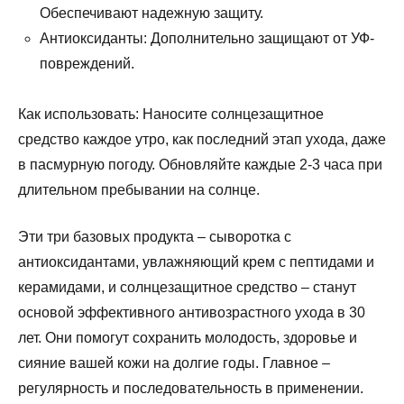
Обеспечивают надежную защиту.
Антиоксиданты: Дополнительно защищают от УФ-
повреждений.
Как использовать: Наносите солнцезащитное
средство каждое утро, как последний этап ухода, даже
в пасмурную погоду. Обновляйте каждые 2-3 часа при
длительном пребывании на солнце.
Эти три базовых продукта – сыворотка с
антиоксидантами, увлажняющий крем с пептидами и
керамидами, и солнцезащитное средство – станут
основой эффективного антивозрастного ухода в 30
лет. Они помогут сохранить молодость, здоровье и
сияние вашей кожи на долгие годы. Главное –
регулярность и последовательность в применении.