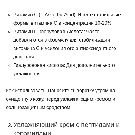
Витамин C (L-Ascorbic Acid): Ищите стабильные
формы витамина C в концентрации 10-20%.
Витамин E, феруловая кислота: Часто
добавляются в формулу для стабилизации
витамина C и усиления его антиоксидантного
действия.
Гиалуроновая кислота: Для дополнительного
увлажнения.
Как использовать: Наносите сыворотку утром на
очищенную кожу, перед увлажняющим кремом и
солнцезащитным средством.
Увлажняющий крем с пептидами и
керамидами: