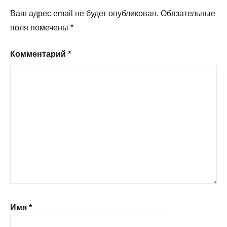
Ваш адрес email не будет опубликован.
Обязательные
поля помечены
*
Комментарий
*
Имя
*