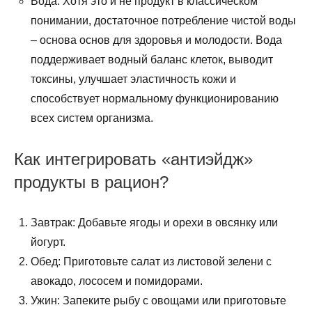
Вода: Хотя это и не продукт в классическом
понимании, достаточное потребление чистой воды
– основа основ для здоровья и молодости. Вода
поддерживает водный баланс клеток, выводит
токсины, улучшает эластичность кожи и
способствует нормальному функционированию
всех систем организма.
Как интегрировать «антиэйдж»
продукты в рацион?
Завтрак: Добавьте ягоды и орехи в овсянку или
йогурт.
Обед: Приготовьте салат из листовой зелени с
авокадо, лососем и помидорами.
Ужин: Запеките рыбу с овощами или приготовьте