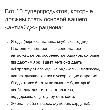
Вот 10 суперпродуктов, которые
должны стать основой вашего
«антиэйдж» рациона:
Ягоды (черника, малина, клубника, годжи):
Настоящие чемпионы по содержанию
антиоксидантов, особенно антоцианов, которые
придают им яркий цвет. Антиоксиданты
нейтрализуют свободные радикалы – молекулы,
повреждающие клетки и ускоряющие старение.
Ягоды также богаты витамином С, который
необходим для синтеза коллагена,
поддерживающего упругость кожи.
Жирная рыба (лосось, скумбрия, сардины):