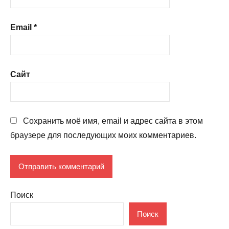
Email
*
Сайт
Сохранить моё имя, email и адрес сайта в этом
браузере для последующих моих комментариев.
Поиск
Поиск