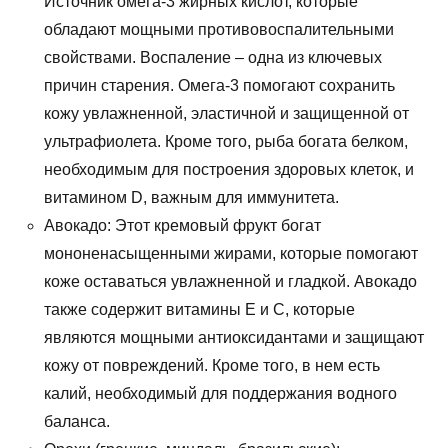
Источник омега-3 жирных кислот, которые
обладают мощными противовоспалительными
свойствами. Воспаление – одна из ключевых
причин старения. Омега-3 помогают сохранить
кожу увлажненной, эластичной и защищенной от
ультрафиолета. Кроме того, рыба богата белком,
необходимым для построения здоровых клеток, и
витамином D, важным для иммунитета.
Авокадо: Этот кремовый фрукт богат
мононенасыщенными жирами, которые помогают
коже оставаться увлажненной и гладкой. Авокадо
также содержит витамины Е и С, которые
являются мощными антиоксидантами и защищают
кожу от повреждений. Кроме того, в нем есть
калий, необходимый для поддержания водного
баланса.