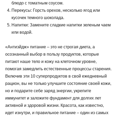
блюдо с томатным соусом.
Перекусы: Горсть орехов, несколько ягод или
кусочек темного шоколада.
Напитки: Замените сладкие напитки зеленым чаем
или водой.
«Антиэйдж» питание – это не строгая диета, а
осознанный выбор в пользу продуктов, которые
питают наше тело и кожу на клеточном уровне,
помогая замедлить естественные процессы старения.
Включив эти 10 суперпродуктов в свой ежедневный
рацион, вы не только улучшите состояние своей кожи,
но и подарите себе заряд энергии, укрепите
иммунитет и заложите фундамент для долгих лет
активной и здоровой жизни. Красота, как известно,
идет изнутри, и правильное питание – один из самых