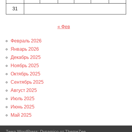
31
« Фев
Февраль 2026
Январь 2026
Декабрь 2025
Ноябрь 2025
Октябрь 2025
Сентябрь 2025
Август 2025
Июль 2025
Июнь 2025
Май 2025
Тема WordPress: Dynamico от ThemeZee.