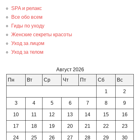
SPA и релакс
Все обо всем
Гиды по уходу
Женские секреты красоты
Уход за лицом
Уход за телом
Август 2026
Пн
Вт
Ср
Чт
Пт
Сб
Вс
1
2
3
4
5
6
7
8
9
10
11
12
13
14
15
16
17
18
19
20
21
22
23
24
25
26
27
28
29
30